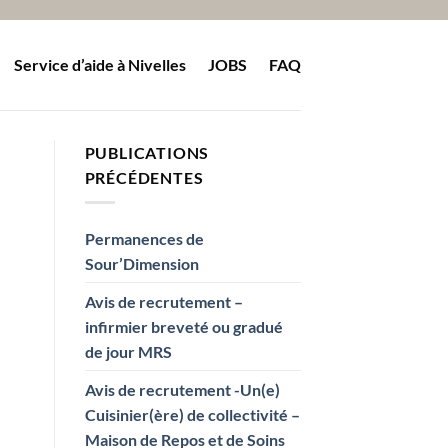
Service d’aide à Nivelles
JOBS
FAQ
PUBLICATIONS
PRÉCÉDENTES
Permanences de
Sour’Dimension
Avis de recrutement –
infirmier breveté ou gradué
de jour MRS
Avis de recrutement -Un(e)
Cuisinier(ère) de collectivité –
Maison de Repos et de Soins