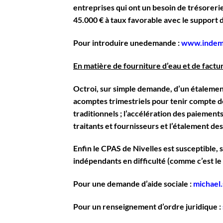
entreprises qui ont un besoin de trésorer
45.000 € à taux favorable avec le support d
Pour introduire unedemande :
www.indemn
En matière de fourniture d’eau et de factur
Octroi, sur simple demande, d’un étalement
acomptes trimestriels pour tenir compte de 
traditionnels ; l’accélération des paiement
traitants et fournisseurs et l’étalement des
Enfin le CPAS de Nivelles est susceptible, 
indépendants en difficulté (comme c’est le 
Pour une demande d’aide sociale :
michael
Pour un renseignement d’ordre juridique :