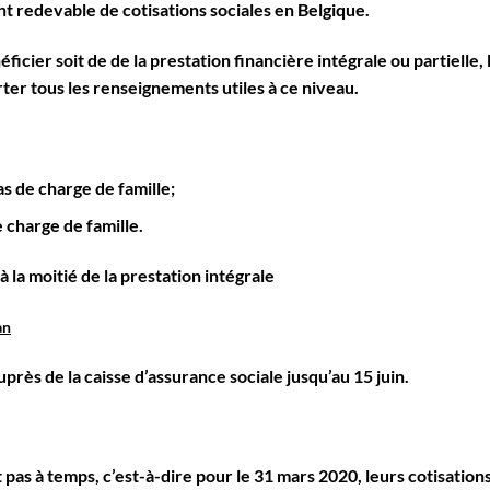
t redevable de cotisations sociales en Belgique.
éficier soit de de
la prestation financière intégrale
ou partielle
,
ter tous les renseignements utiles à ce niveau.
s de charge de famille;
 charge de famille.
à la moitié de la prestation intégrale
an
rès de la caisse d’assurance sociale jusqu’au 15 juin.
 pas à temps, c’est-à-dire pour le 31 mars 2020, leurs cotisation