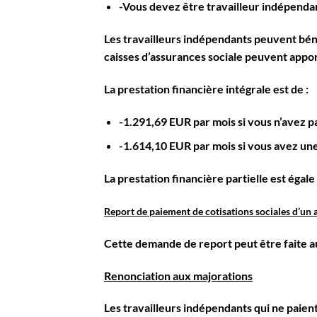
-Vous devez être travailleur indépendan
Les travailleurs indépendants peuvent bén
caisses d’assurances sociale peuvent appor
La prestation financière intégrale est de :
-1.291,69 EUR par mois si vous n’avez pa
-1.614,10 EUR par mois si vous avez une
La prestation financière partielle est égale 
Report de paiement de cotisations sociales d’un 
Cette demande de report peut être faite aup
Renonciation aux majorations
Les travailleurs indépendants qui ne paient