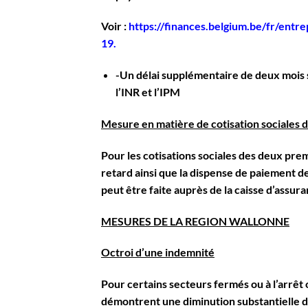
Voir :
https://finances.belgium.be/fr/entr
19
.
-Un délai supplémentaire de deux mois 
l’INR et l’IPM
Mesure en matière de cotisation sociales 
Pour les cotisations sociales des deux prem
retard ainsi que la dispense de paiement d
peut être faite auprès de la caisse d’assura
MESURES DE LA REGION WALLONNE
Octroi d’une indemnité
Pour certains secteurs fermés ou à l’arrêt
démontrent une diminution substantielle de