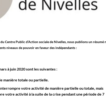
n du Centre Public d’Action sociale de Nivelles, nous publions un résumé 
rents niveaux de pouvoir en faveur des indépendants :
ars à juin 2020 sont les suivantes :
e manière totale ou partielle.
 interrompre votre activité de manière partielle ou totale, mais
 votre activité à la suite de la crise pendant une période de 7