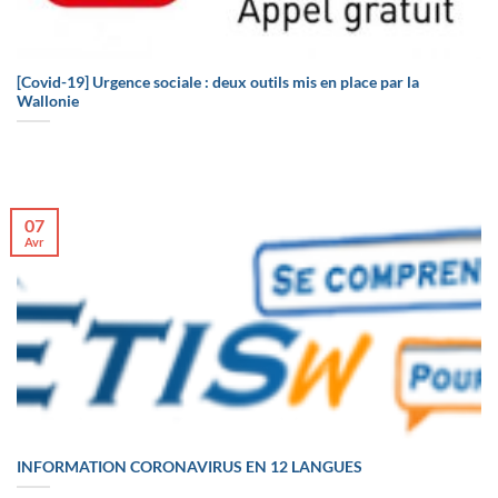
[Covid-19] Urgence sociale : deux outils mis en place par la
Wallonie
07
Avr
INFORMATION CORONAVIRUS EN 12 LANGUES