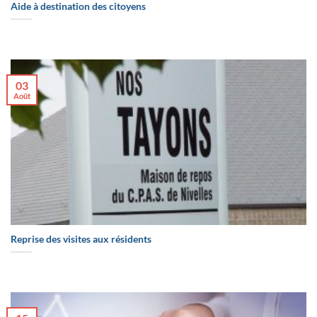
Aide à destination des citoyens
03
Août
Reprise des visites aux résidents