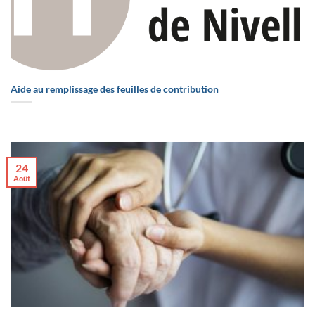
Aide au remplissage des feuilles de contribution
24
Août