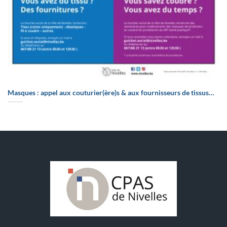
Masques : appel aux couturier(ère)s & aux fournisseurs de tissus…