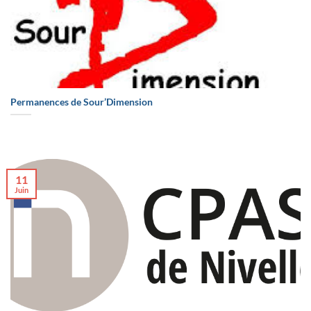
Permanences de Sour’Dimension
11
Juin