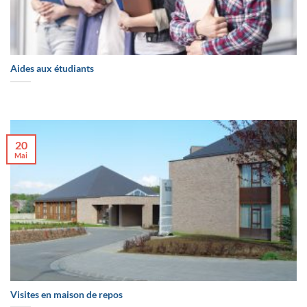
Aides aux étudiants
20
Mai
Visites en maison de repos