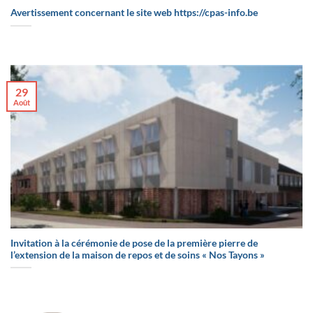
Avertissement concernant le site web https://cpas-info.be
29
Août
Invitation à la cérémonie de pose de la première pierre de
l’extension de la maison de repos et de soins « Nos Tayons »