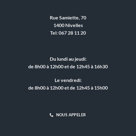
Rue Samiette, 70
1400 Nivelles
Tel: 067 28 11 20
Du lundi au jeudi:
de 8h00 à 12h00 et de 12h45 à 16h30
Le vendredi:
de 8h00 à 12h00 et de 12h45 à 15h00
NOUS APPELER